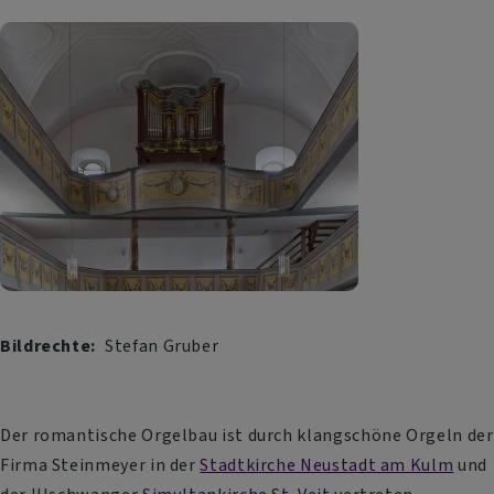
Bildrechte
Stefan Gruber
Der romantische Orgelbau ist durch klangschöne Orgeln der
Firma Steinmeyer in der
Stadtkirche Neustadt am Kulm
und