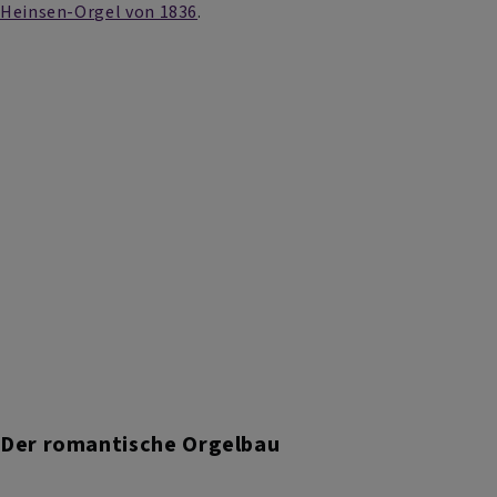
Heinsen-Orgel von 1836
.
Der romantische Orgelbau