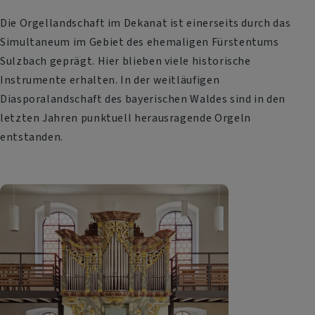
Die Orgellandschaft im Dekanat ist einerseits durch das
Simultaneum im Gebiet des ehemaligen Fürstentums
Sulzbach geprägt. Hier blieben viele historische
Instrumente erhalten. In der weitläufigen
Diasporalandschaft des bayerischen Waldes sind in den
letzten Jahren punktuell herausragende Orgeln
entstanden.