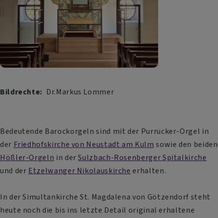
Bildrechte
Dr.Markus Lommer
Bedeutende Barockorgeln sind mit der Purrucker-Orgel in
der
Friedhofskirche von Neustadt am Kulm
sowie den beiden
Hößler-Orgeln
in der
Sulzbach-Rosenberger Spitalkirche
und der
Etzelwanger Nikolauskirche
erhalten.
In der Simultankirche St. Magdalena von Götzendorf steht
heute noch die bis ins letzte Detail original erhaltene