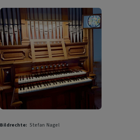
Bildrechte
Stefan Nagel