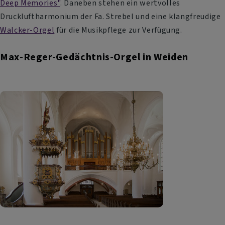
Deep Memories"
. Daneben stehen ein wertvolles
Druckluftharmonium der Fa. Strebel und eine klangfreudige
Walcker-Orgel
für die Musikpflege zur Verfügung.
Max-Reger-Gedächtnis-Orgel in Weiden