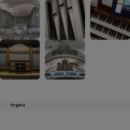
Orgeln