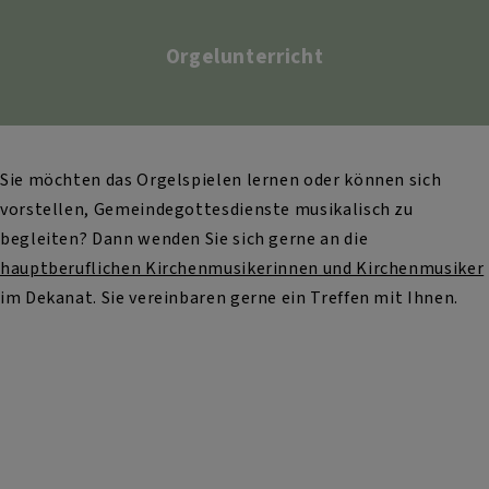
Orgelunterricht
Sie möchten das Orgelspielen lernen oder können sich
vorstellen, Gemeindegottesdienste musikalisch zu
begleiten? Dann wenden Sie sich gerne an die
hauptberuflichen Kirchenmusikerinnen und Kirchenmusiker
im Dekanat. Sie vereinbaren gerne ein Treffen mit Ihnen.