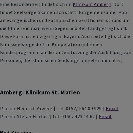
Eine Besonderheit findet sich im
Klinikum Amberg
. Dort
findet Seelsorge ökumenisch statt. Ein gemeinsamer Pool
an evangelischen und katholischen Geistlichen ist rund um
die Uhr erreichbar, wenn Segen und Beistand gefragt sind.
Diese Form ist einzigartig in Bayern. Auch beteiligt sich die
Klinikseelsorge dort in Kooperation mit einem
Bundesprogramm an der Unterstützung der Ausbildung von
Personen, die islamischer Seelsorge anbieten möchten.
Amberg: Klinikum St. Marien
Pfarrer Heinrich Arweck | Tel. 0157/ 564 09 929 |
Email
Pfarrer Stefan Fischer | Tel. 0160/ 423 14 62 |
Email
Bad Kötzting: