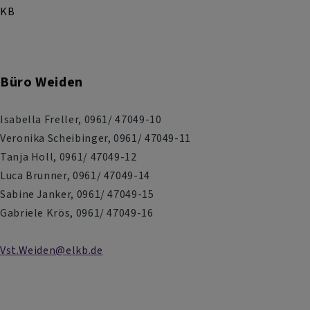
KB
Büro Weiden
Isabella Freller, 0961/ 47049-10
Veronika Scheibinger, 0961/ 47049-11
Tanja Holl, 0961/ 47049-12
Luca Brunner, 0961/ 47049-14
Sabine Janker, 0961/ 47049-15
Gabriele Krös, 0961/ 47049-16
Vst.Weiden@elkb.de