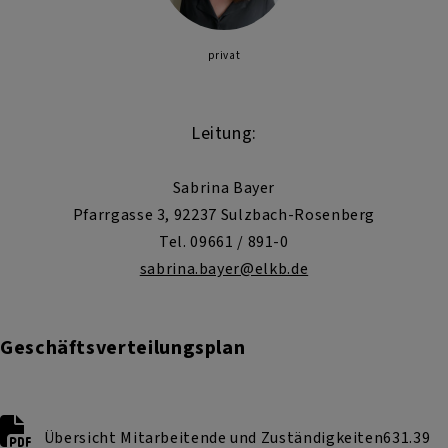
privat
Leitung:
Sabrina Bayer
Pfarrgasse 3, 92237 Sulzbach-Rosenberg
Tel. 09661 / 891-0
sabrina.bayer@elkb.de
Geschäftsverteilungsplan
Übersicht Mitarbeitende und Zuständigkeiten
631.39