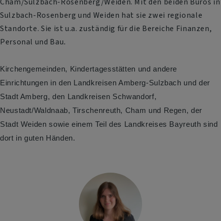
Cham/Sulzbach-Rosenberg/Weiden. Mit den beiden Büros in
Sulzbach-Rosenberg und Weiden hat sie zwei regionale
Standorte. Sie ist u.a. zuständig für die Bereiche Finanzen,
Personal und Bau
.
Kirchengemeinden, Kindertagesstätten und andere
Einrichtungen in den Landkreisen Amberg-Sulzbach und der
Stadt Amberg, den Landkreisen Schwandorf,
Neustadt/Waldnaab, Tirschenreuth, Cham und Regen, der
Stadt Weiden sowie einem Teil des Landkreises Bayreuth sind
dort in guten Händen.