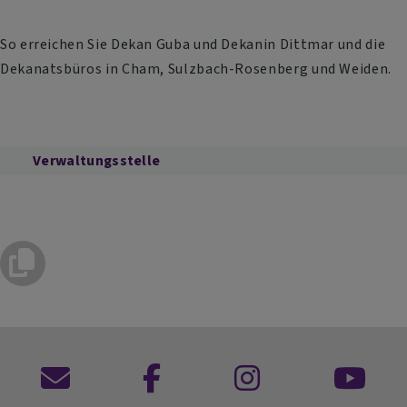
So erreichen Sie Dekan Guba und Dekanin Dittmar und die
Dekanatsbüros in Cham, Sulzbach-Rosenberg und Weiden.
Verwaltungsstelle
Kontaktformular