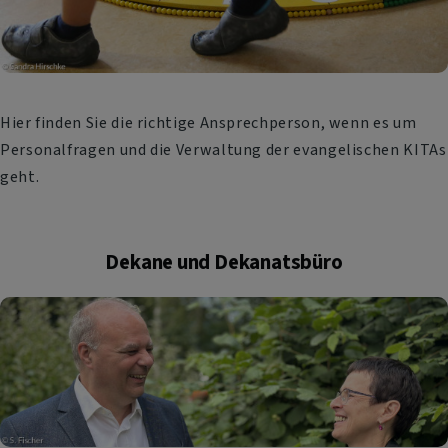
Hier finden Sie die richtige Ansprechperson, wenn es um
Personalfragen und die Verwaltung der evangelischen KITAs
geht.
Dekane und Dekanatsbüro