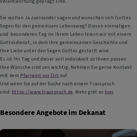
Verantwortung geprägt sind.
Sie wollen Ja zueinander sagen und wünschen sich Gottes
Segen für den gemeinsam Lebensweg? Diesen einmaligen
und besonderen Tag im Ihrem Leben feiern wir mit einem
Gottesdienst, in dem
Ihre gemeinsamen Geschichte und
Ihre Liebe unter den Segen Gottes gestellt wird.
Es ist Ihr Tag und dieser soll individuell zu Ihnen passen.
Ihre Wünsche sind uns wichtig. Nehmen Sie gerne Kontakt
mit dem
Pfarramt vor Ort
auf.
Und wenn Sie auf der Suche nach einem Trauspruch
sind:
https://www.trauspruch.de
. Mehr gibt es
hier
.
Besondere Angebote im Dekanat