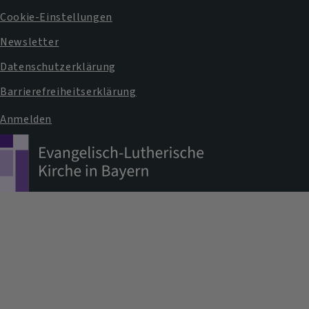
Cookie-Einstellungen
Newsletter
Datenschutzerklärung
Barrierefreiheitserklärung
Anmelden
Benutzermenü