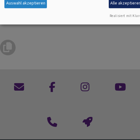
Auswahl akzeptieren
Alle akzeptiere
Weltanschauungsfragen
Realisiert mit Klar
Kontaktformular