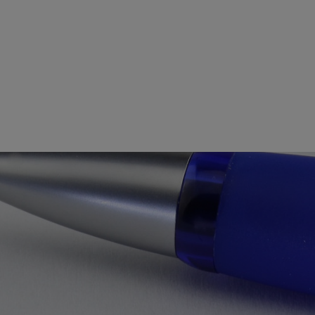
 GEMEINSAM EINS