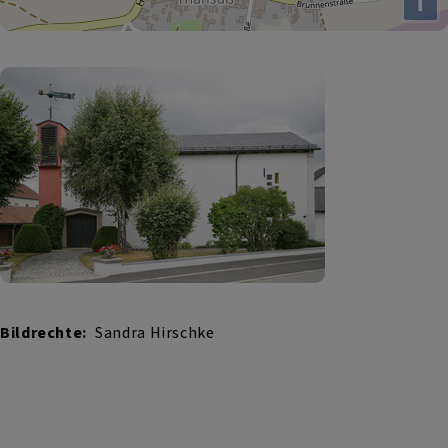
i
Bildrechte
Sandra Hirschke