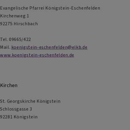
Evangelische Pfarrei Königstein-Eschenfelden
Kirchenweg 1
92275 Hirschbach
Tel. 09665/422
Mail.
koenigstein-eschenfelden@elkb.de
www.koenigstein-eschenfelden.de
Kirchen
St. Georgskirche Königstein
Schlossgasse 3
92281 Königstein