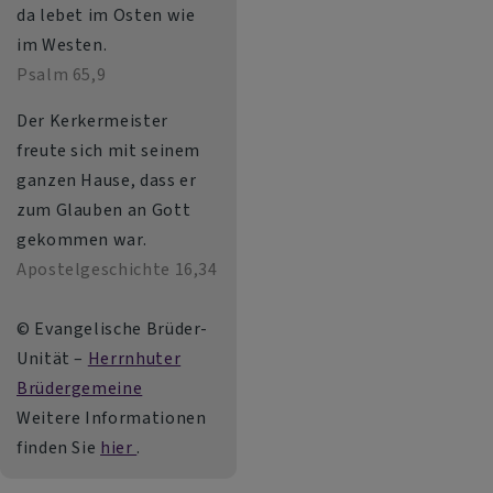
da lebet im Osten wie
im Westen.
Psalm 65,9
Der Kerkermeister
freute sich mit seinem
ganzen Hause, dass er
zum Glauben an Gott
gekommen war.
Apostelgeschichte 16,34
© Evangelische Brüder-
Unität –
Herrnhuter
Brüdergemeine
Weitere Informationen
finden Sie
hier
.