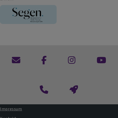
Kontaktformular
Impressum