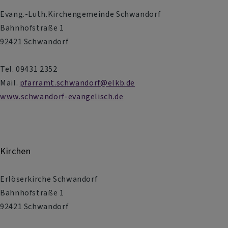
Evang.-Luth.Kirchengemeinde Schwandorf
Bahnhofstraße 1
92421 Schwandorf
Tel. 09431 2352
Mail.
pfarramt.schwandorf@elkb.de
www.schwandorf-evangelisch.de
Kirchen
Erlöserkirche Schwandorf
Bahnhofstraße 1
92421 Schwandorf