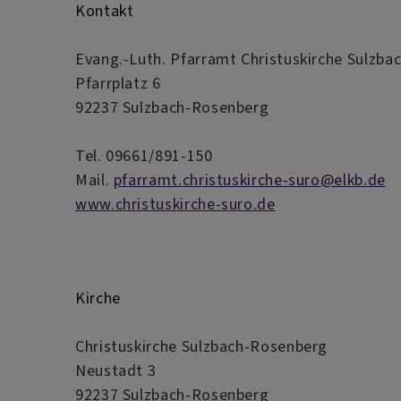
Kontakt
Evang.-Luth. Pfarramt Christuskirche Sulzb
Pfarrplatz 6
92237 Sulzbach-Rosenberg
Tel. 09661/891-150
Mail.
pfarramt.christuskirche-suro@elkb.de
www.christuskirche-suro.de
Kirche
Christuskirche Sulzbach-Rosenberg
Neustadt 3
92237 Sulzbach-Rosenberg