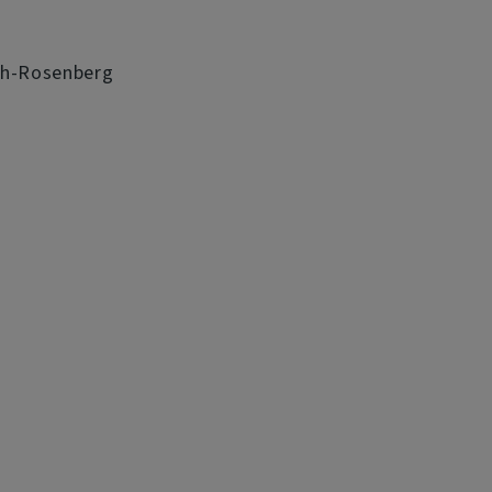
ach-Rosenberg