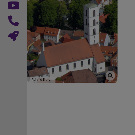
Roland Kurz