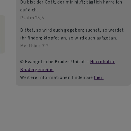
Du bist der Gott, der mir hilft; täglich harre ich
auf dich.
Psalm 25,5
Bittet, so wird euch gegeben; suchet, so werdet
ihr finden; klopfet an, so wird euch aufgetan.
Matthäus 7,7
© Evangelische Brüder-Unität –
Herrnhuter
Brüdergemeine
Weitere Informationen finden Sie
hier
.