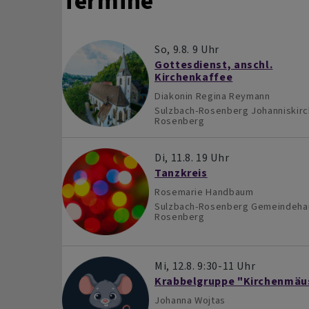
Termine
So, 9.8. 9 Uhr
Gottesdienst, anschl.
Kirchenkaffee
Diakonin Regina Reymann
Sulzbach-Rosenberg
Johanniskir
Rosenberg
Di, 11.8. 19 Uhr
Tanzkreis
Rosemarie Handbaum
Sulzbach-Rosenberg
Gemeindeha
Rosenberg
Mi, 12.8. 9:30-11 Uhr
Krabbelgruppe "Kirchenmäu
Johanna Wojtas