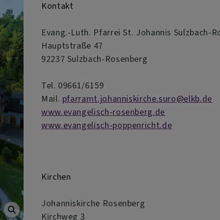
Kontakt
Evang.-Luth. Pfarrei St. Johannis Sulzbach-
Hauptstraße 47
92237 Sulzbach-Rosenberg
Tel. 09661/6159
Mail.
pfarramt.johanniskirche.suro@elkb.de
www.evangelisch-rosenberg.de
www.evangelisch-poppenricht.de
Kirchen
Johanniskirche Rosenberg
Kirchweg 3