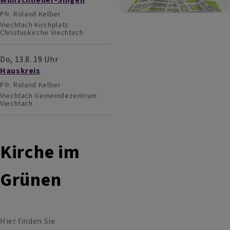
Pfr. Roland Kelber
Viechtach
Kirchplatz
Christuskirche Viechtach
Do, 13.8. 19 Uhr
Hauskreis
Pfr. Roland Kelber
Viechtach
Gemeindezentrum
Viechtach
Kirche im
Grünen
Hier finden Sie