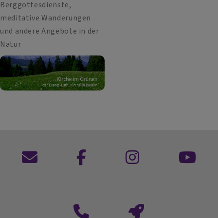
Berggottesdienste,
meditative Wanderungen
und andere Angebote in der
Natur
Kontaktformular