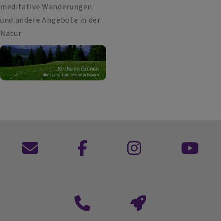
meditative Wanderungen
und andere Angebote in der
Natur
Kontaktformular